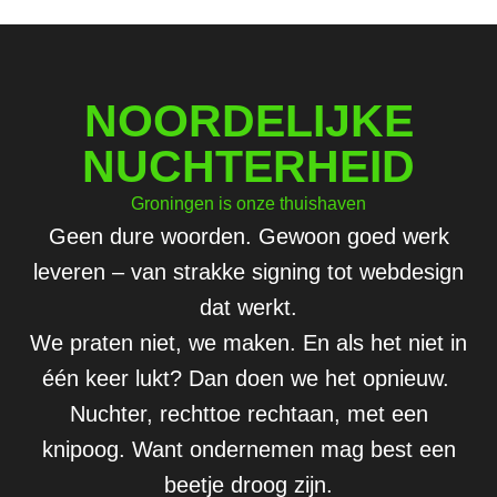
NOORDELIJKE
NUCHTERHEID
Groningen is onze thuishaven
Geen dure woorden. Gewoon goed werk
leveren – van strakke signing tot webdesign
dat werkt.
We praten niet, we maken. En als het niet in
één keer lukt? Dan doen we het opnieuw.
Nuchter, rechttoe rechtaan, met een
knipoog. Want ondernemen mag best een
beetje droog zijn.