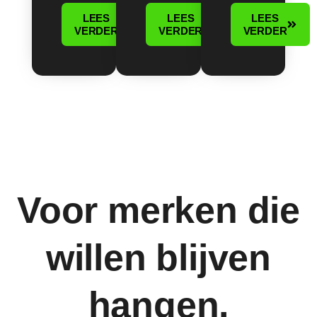
LEES
LEES
LEES
VERDER
VERDER
VERDER
Voor merken die
willen blijven
hangen.