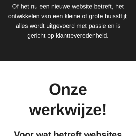
Of het nu een nieuwe website betreft, het
ontwikkelen van een kleine of grote huissttijl;
alles wordt uitgevoerd met passie en is
gericht op klantteveredenheid.
Onze
werkwijze!
Voor wat betreft websites