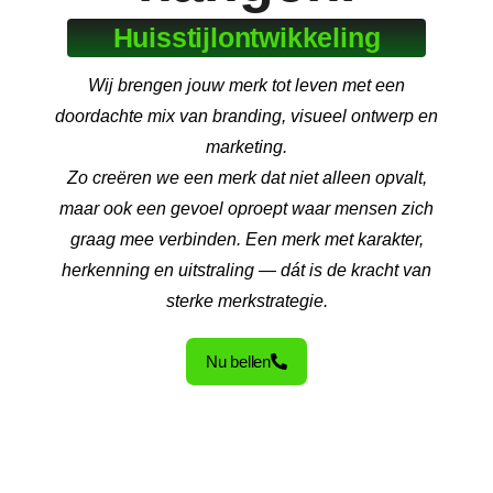
Huisstijlontwikkeling
Wij brengen jouw merk tot leven met een
doordachte mix van branding, visueel ontwerp en
marketing.
Zo creëren we een merk dat niet alleen opvalt,
maar ook een gevoel oproept waar mensen zich
graag mee verbinden. Een merk met karakter,
herkenning en uitstraling — dát is de kracht van
sterke merkstrategie.
Nu bellen