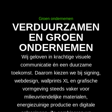
Groen ondernemen
VERDUURZAMEN
EN GROEN
ONDERNEMEN
Wij geloven in krachtige visuele
communicatie én een duurzame
toekomst. Daarom kiezen we bij signing,
webdesign, wallprints XL en grafische
vormgeving steeds vaker voor
milieuvriendelijke materialen,
energiezuinige productie en digitale