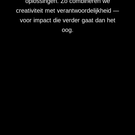
oplossingen. Zo combineren we
creativiteit met verantwoordelijkheid —
voor impact die verder gaat dan het
oog.