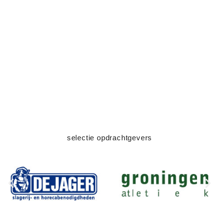
selectie opdrachtgevers