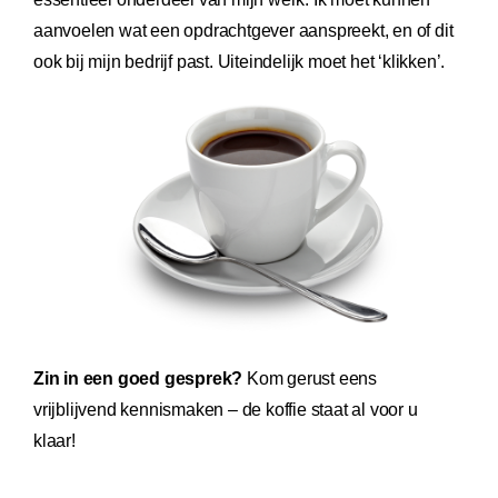
aanvoelen wat een opdrachtgever aanspreekt, en of dit
ook bij mijn bedrijf past. Uiteindelijk moet het ‘klikken’.
Zin in een goed gesprek?
Kom gerust eens
vrijblijvend kennismaken – de koffie staat al voor u
klaar!