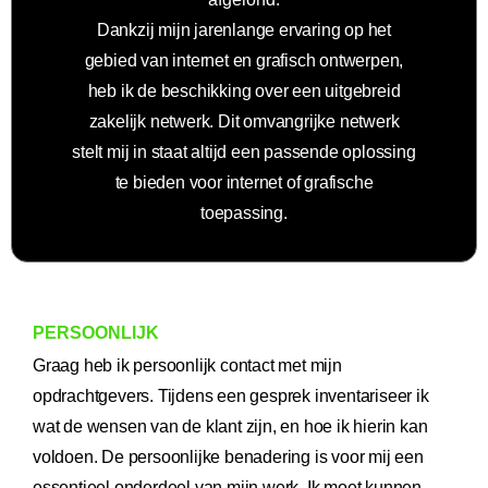
Dankzij mijn jarenlange ervaring op het
gebied van internet en grafisch ontwerpen,
heb ik de beschikking over een uitgebreid
zakelijk netwerk. Dit omvangrijke netwerk
stelt mij in staat altijd een passende oplossing
te bieden voor internet of grafische
toepassing.
PERSOONLIJK
Graag heb ik persoonlijk contact met mijn
opdrachtgevers. Tijdens een gesprek inventariseer ik
wat de wensen van de klant zijn, en hoe ik hierin kan
voldoen. De persoonlijke benadering is voor mij een
essentieel onderdeel van mijn werk. Ik moet kunnen