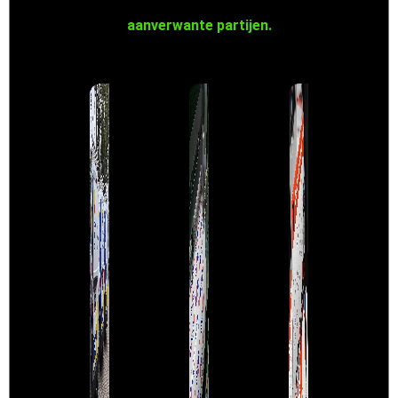
aanverwante partijen.