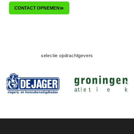
CONTACT OPNEMEN
selectie opdrachtgevers