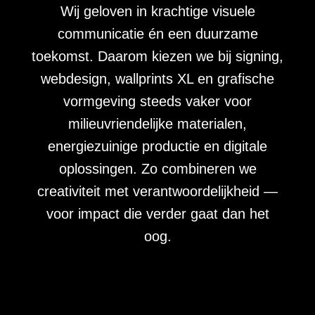
Wij geloven in krachtige visuele
communicatie én een duurzame
toekomst. Daarom kiezen we bij signing,
webdesign, wallprints XL en grafische
vormgeving steeds vaker voor
milieuvriendelijke materialen,
energiezuinige productie en digitale
oplossingen. Zo combineren we
creativiteit met verantwoordelijkheid —
voor impact die verder gaat dan het
oog.