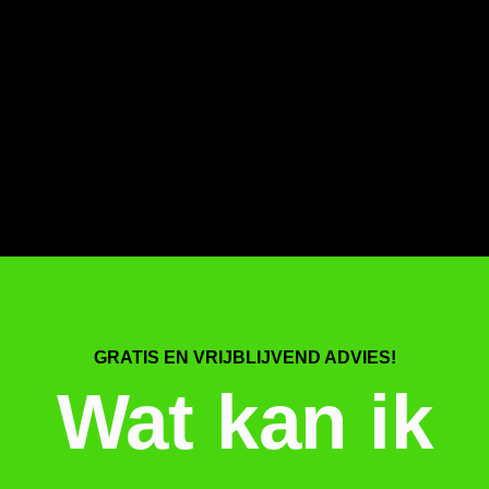
GRATIS EN VRIJBLIJVEND ADVIES!
Wat kan ik