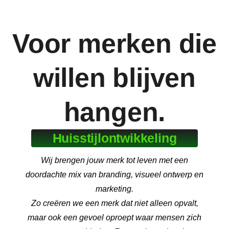
Voor merken die
willen blijven
hangen.
Huisstijlontwikkeling
Wij brengen jouw merk tot leven met een
doordachte mix van branding, visueel ontwerp en
marketing.
Zo creëren we een merk dat niet alleen opvalt,
maar ook een gevoel oproept waar mensen zich