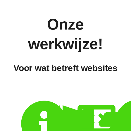
Onze
werkwijze!
Voor wat betreft websites