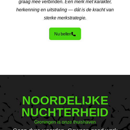
graag mee verbinden. Een merk met karakter,
herkenning en uitstraling — dát is de kracht van
sterke merkstrategie.
Nu bellen
NOORDELIJKE
NUCHTERHEID
Groningen is onze thuishaven